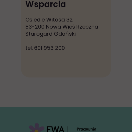
Wsparcia
Osiedle Witosa 32
83-200 Nowa Wieś Rzeczna
Starogard Gdański
tel. 691 953 200