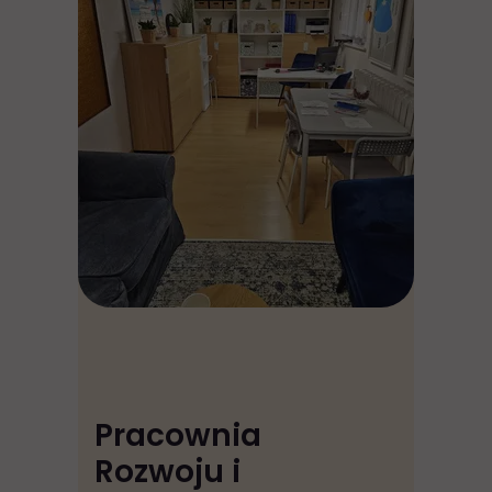
Pracownia
Rozwoju i