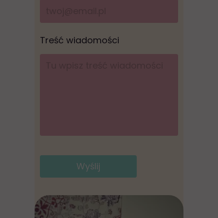
Treść wiadomości
Wyślij