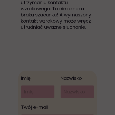
utrzymaniu kontaktu
wzrokowego. To nie oznaka
braku szacunku! A wymuszony
kontakt wzrokowy może wręcz
utrudniać uważne słuchanie.
Imię
Nazwisko
Twój e-mail