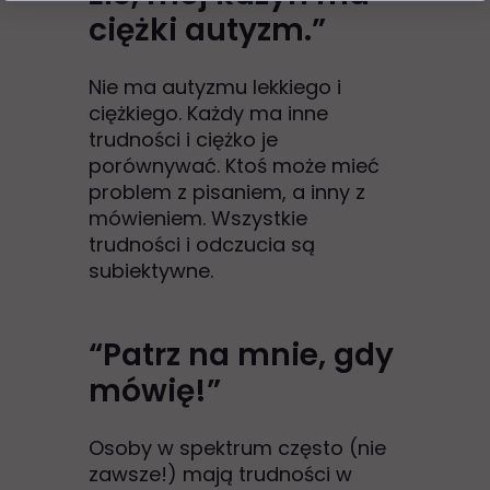
ciężki autyzm.”
Nie ma autyzmu lekkiego i
ciężkiego. Każdy ma inne
trudności i ciężko je
porównywać. Ktoś może mieć
problem z pisaniem, a inny z
mówieniem. Wszystkie
trudności i odczucia są
subiektywne.
“Patrz na mnie, gdy
mówię!”
Osoby w spektrum często (nie
zawsze!) mają trudności w