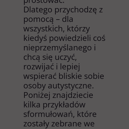
Dlatego przychodzę z
pomocą – dla
wszystkich, którzy
kiedyś powiedzieli coś
nieprzemyślanego i
chcą się uczyć,
rozwijać i lepiej
wspierać bliskie sobie
osoby autystyczne.
Poniżej znajdziecie
kilka przykładów
sformułowań, które
zostały zebrane we