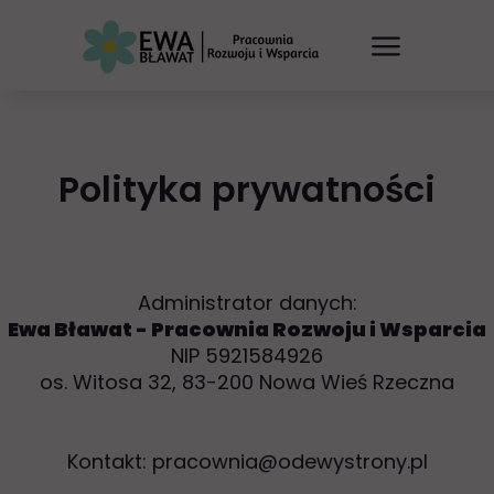
Polityka prywatności
Administrator danych:
Ewa Bławat - Pracownia Rozwoju i Wsparcia
NIP 5921584926
os. Witosa 32, 83-200 Nowa Wieś Rzeczna
Kontakt: pracownia@odewystrony.pl