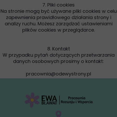
7. Pliki cookies
Na stronie mogą być używane pliki cookies w celu
zapewnienia prawidłowego działania strony i
analizy ruchu. Możesz zarządzać ustawieniami
plików cookies w przeglądarce.
8. Kontakt
W przypadku pytań dotyczących przetwarzania
danych osobowych prosimy o kontakt:
pracownia@odewystrony.pl