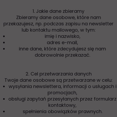
1. Jakie dane zbieramy
Zbieramy dane osobowe, które nam
przekazujesz, np. podczas zapisu na newsletter
lub kontaktu mailowego, w tym:
imię i nazwisko,
adres e-mail,
inne dane, które zdecydujesz się nam
dobrowolnie przekazać.
2. Cel przetwarzania danych
Twoje dane osobowe są przetwarzane w celu:
wysyłania newslettera, informacji o usługach i
promocjach,
obsługi zapytań przesyłanych przez formularz
kontaktowy,
spełnienia obowiązków prawnych.